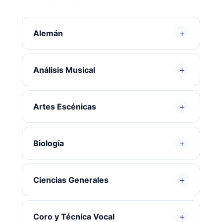
+
Alemán
+
Análisis Musical
+
Artes Escénicas
+
Biología
+
Ciencias Generales
+
Coro y Técnica Vocal