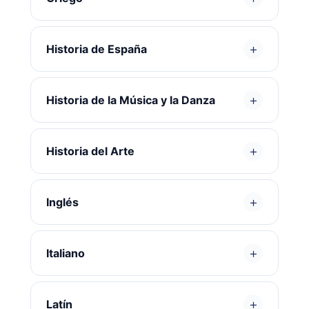
+
Historia de España
+
Historia de la Música y la Danza
+
Historia del Arte
+
Inglés
+
Italiano
+
Latín