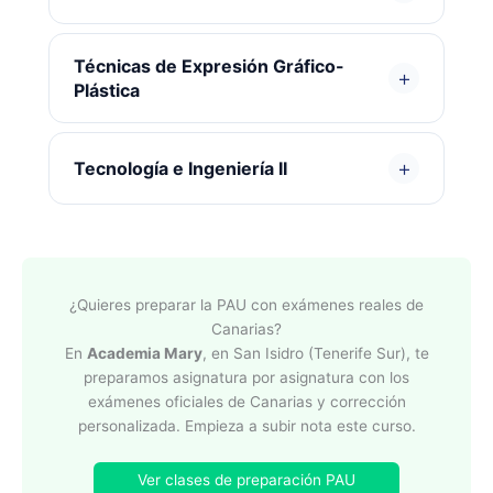
Técnicas de Expresión Gráfico-
+
Plástica
+
Tecnología e Ingeniería II
¿Quieres preparar la PAU con exámenes reales de
Canarias?
En
Academia Mary
, en San Isidro (Tenerife Sur), te
preparamos asignatura por asignatura con los
exámenes oficiales de Canarias y corrección
personalizada. Empieza a subir nota este curso.
Ver clases de preparación PAU