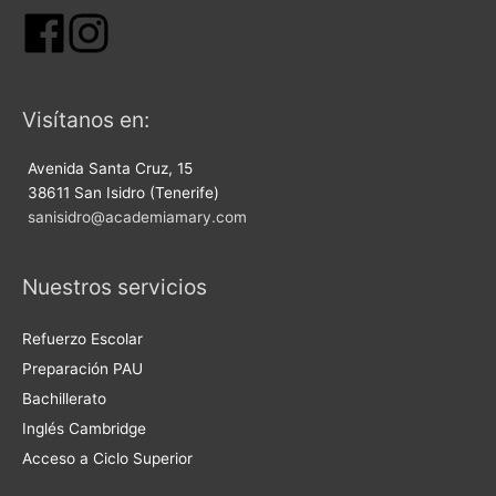
Visítanos en:
Avenida Santa Cruz, 15
38611 San Isidro (Tenerife)
sanisidro@academiamary.com
Nuestros servicios
Refuerzo Escolar
Preparación PAU
Bachillerato
Inglés Cambridge
Acceso a Ciclo Superior