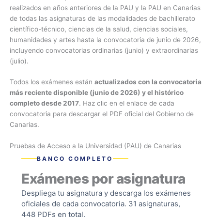
realizados en años anteriores de la PAU y la PAU en Canarias
de todas las asignaturas de las modalidades de bachillerato
científico-técnico, ciencias de la salud, ciencias sociales,
humanidades y artes hasta la convocatoria de junio de 2026,
incluyendo convocatorias ordinarias (junio) y extraordinarias
(julio).
Todos los exámenes están
actualizados con la convocatoria
más reciente disponible (junio de 2026) y el histórico
completo desde 2017
. Haz clic en el enlace de cada
convocatoria para descargar el PDF oficial del Gobierno de
Canarias.
Pruebas de Acceso a la Universidad (PAU) de Canarias
BANCO COMPLETO
Exámenes por asignatura
Despliega tu asignatura y descarga los exámenes
oficiales de cada convocatoria. 31 asignaturas,
448 PDFs en total.