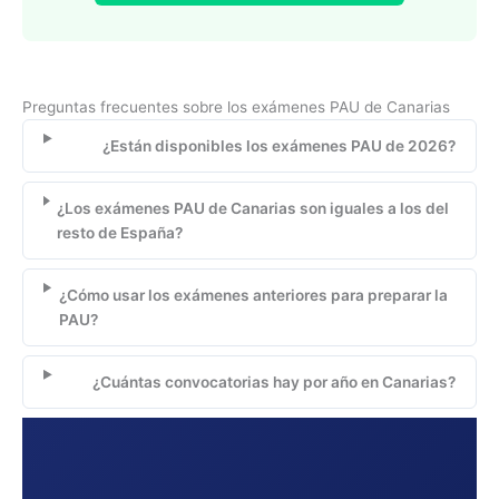
Preguntas frecuentes sobre los exámenes PAU de Canarias
¿Están disponibles los exámenes PAU de 2026?
¿Los exámenes PAU de Canarias son iguales a los del
resto de España?
¿Cómo usar los exámenes anteriores para preparar la
PAU?
¿Cuántas convocatorias hay por año en Canarias?