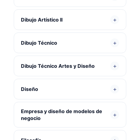
+
Dibujo Artístico II
+
Dibujo Técnico
+
Dibujo Técnico Artes y Diseño
+
Diseño
Empresa y diseño de modelos de
+
negocio