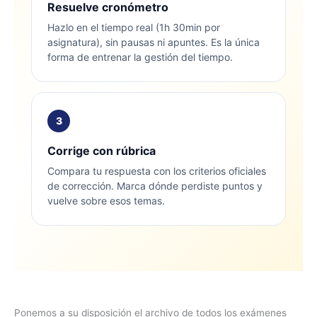
Resuelve cronómetro
Hazlo en el tiempo real (1h 30min por
asignatura), sin pausas ni apuntes. Es la única
forma de entrenar la gestión del tiempo.
3
Corrige con rúbrica
Compara tu respuesta con los criterios oficiales
de corrección. Marca dónde perdiste puntos y
vuelve sobre esos temas.
Ponemos a su disposición el archivo de todos los exámenes