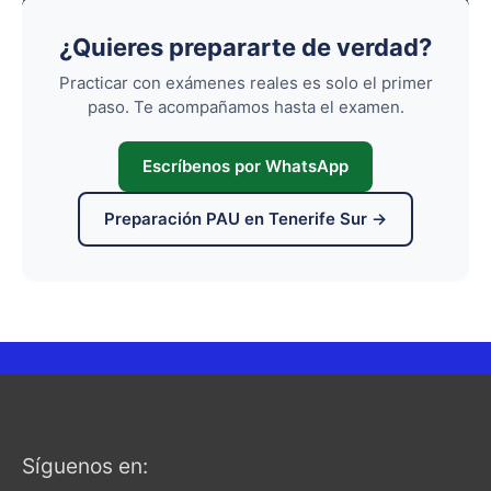
¿Quieres prepararte de verdad?
Practicar con exámenes reales es solo el primer
paso. Te acompañamos hasta el examen.
Escríbenos por WhatsApp
Preparación PAU en Tenerife Sur →
Síguenos en: