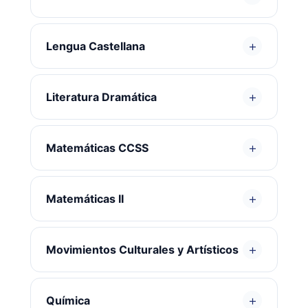
+
Lengua Castellana
+
Literatura Dramática
+
Matemáticas CCSS
+
Matemáticas II
+
Movimientos Culturales y Artísticos
+
Química