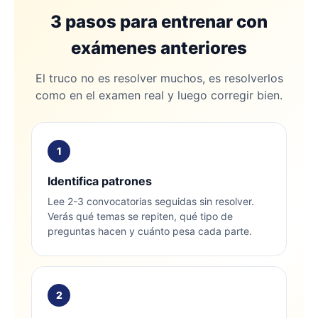
3 pasos para entrenar con
exámenes anteriores
El truco no es resolver muchos, es resolverlos
como en el examen real y luego corregir bien.
1
Identifica patrones
Lee 2-3 convocatorias seguidas sin resolver.
Verás qué temas se repiten, qué tipo de
preguntas hacen y cuánto pesa cada parte.
2