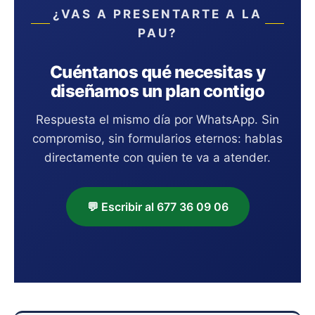
¿VAS A PRESENTARTE A LA
PAU?
Cuéntanos qué necesitas y
diseñamos un plan contigo
Respuesta el mismo día por WhatsApp. Sin
compromiso, sin formularios eternos: hablas
directamente con quien te va a atender.
💬 Escribir al 677 36 09 06