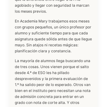
agobiado y llegar con seguridad la marcan
los meses previos.
En Academia Mary trabajamos esos meses
con grupos pequeños, un único profesor por
alumno y suficiente tiempo para que cada
asignatura quede sólida antes de que llegue
mayo. Sin atajos ni recetas mágicas:
planificación clara y constancia.
La mayoría de alumnos llega buscando una
de tres cosas. Unos vienen porque el salto
desde 4.º de ESO les ha pillado
desprevenidos y la primera evaluación de
1.º ha salido peor de lo esperado. Otros van
bien en el instituto pero necesitan una nota
de admisión concreta para entrar en un
grado con nota de corte alta. Y otros