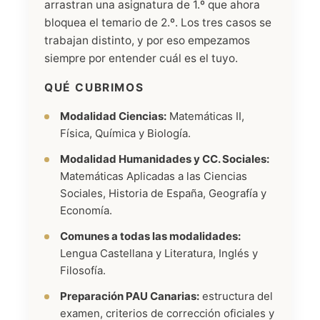
arrastran una asignatura de 1.º que ahora
bloquea el temario de 2.º. Los tres casos se
trabajan distinto, y por eso empezamos
siempre por entender cuál es el tuyo.
QUÉ CUBRIMOS
Modalidad Ciencias:
Matemáticas II,
Física, Química y Biología.
Modalidad Humanidades y CC. Sociales:
Matemáticas Aplicadas a las Ciencias
Sociales, Historia de España, Geografía y
Economía.
Comunes a todas las modalidades:
Lengua Castellana y Literatura, Inglés y
Filosofía.
Preparación PAU Canarias:
estructura del
examen, criterios de corrección oficiales y