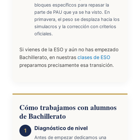
bloques específicos para repasar la
parte de PAU que ya se ha visto. En
primavera, el peso se desplaza hacia los
simulacros y la corrección con criterios
oficiales.
Si vienes de la ESO y aún no has empezado
Bachillerato, en nuestras
clases de ESO
preparamos precisamente esa transición.
Cómo trabajamos con alumnos
de Bachillerato
Diagnóstico de nivel
Antes de empezar dedicamos una