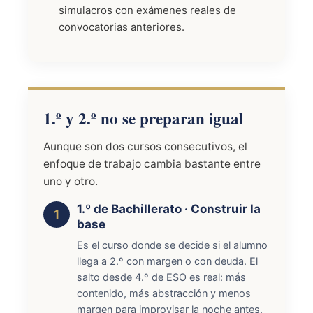
simulacros con exámenes reales de
convocatorias anteriores.
1.º y 2.º no se preparan igual
Aunque son dos cursos consecutivos, el
enfoque de trabajo cambia bastante entre
uno y otro.
1.º de Bachillerato · Construir la
base
Es el curso donde se decide si el alumno
llega a 2.º con margen o con deuda. El
salto desde 4.º de ESO es real: más
contenido, más abstracción y menos
margen para improvisar la noche antes.