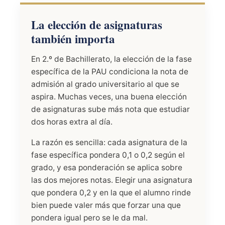
La elección de asignaturas
también importa
En 2.º de Bachillerato, la elección de la fase
específica de la PAU condiciona la nota de
admisión al grado universitario al que se
aspira. Muchas veces, una buena elección
de asignaturas sube más nota que estudiar
dos horas extra al día.
La razón es sencilla: cada asignatura de la
fase específica pondera 0,1 o 0,2 según el
grado, y esa ponderación se aplica sobre
las dos mejores notas. Elegir una asignatura
que pondera 0,2 y en la que el alumno rinde
bien puede valer más que forzar una que
pondera igual pero se le da mal.