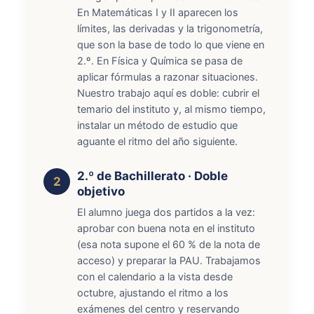
En Matemáticas I y II aparecen los
límites, las derivadas y la trigonometría,
que son la base de todo lo que viene en
2.º. En Física y Química se pasa de
aplicar fórmulas a razonar situaciones.
Nuestro trabajo aquí es doble: cubrir el
temario del instituto y, al mismo tiempo,
instalar un método de estudio que
aguante el ritmo del año siguiente.
2.º de Bachillerato · Doble
objetivo
El alumno juega dos partidos a la vez:
aprobar con buena nota en el instituto
(esa nota supone el 60 % de la nota de
acceso) y preparar la PAU. Trabajamos
con el calendario a la vista desde
octubre, ajustando el ritmo a los
exámenes del centro y reservando