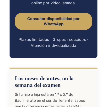
online por videollamada.
Consultar disponibilidad por
WhatsApp
Plazas limitadas · Grupos reducidos ·
Atención individualizada
Los meses de antes, no la
semana del examen
Si tu hijo o hija está en 1.º o 2.º de
Bachillerato en el sur de Tenerife, sabes
que la diferencia entre llegar a la PAU