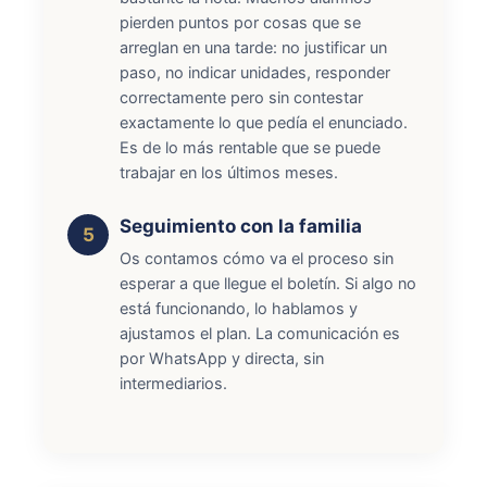
pierden puntos por cosas que se
arreglan en una tarde: no justificar un
paso, no indicar unidades, responder
correctamente pero sin contestar
exactamente lo que pedía el enunciado.
Es de lo más rentable que se puede
trabajar en los últimos meses.
Seguimiento con la familia
Os contamos cómo va el proceso sin
esperar a que llegue el boletín. Si algo no
está funcionando, lo hablamos y
ajustamos el plan. La comunicación es
por WhatsApp y directa, sin
intermediarios.