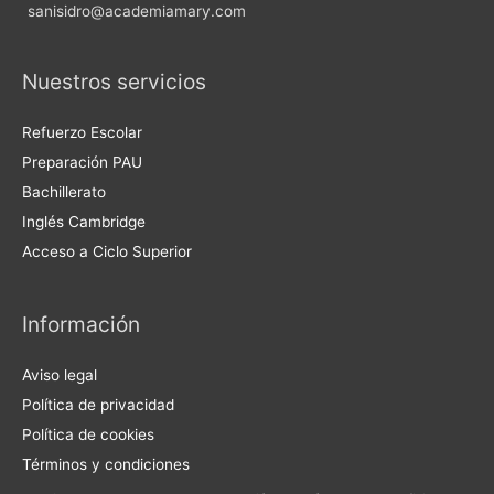
sanisidro@academiamary.com
Nuestros servicios
Refuerzo Escolar
Preparación PAU
Bachillerato
Inglés Cambridge
Acceso a Ciclo Superior
Información
Aviso legal
Política de privacidad
Política de cookies
Términos y condiciones