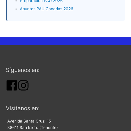
Preparación PAU 2026
Apuntes PAU Canarias 2026
Síguenos en:
Visítanos en:
Avenida Santa Cruz, 15
38611 San Isidro (Tenerife)