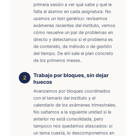
primera sesión a ver qué sabe y qué le
falta al alumno en cada asignatura. No
usamos un test genérico: revisamos
exámenes recientes del instituto, vemos
cómo resuelve un par de problemas en
directo y detectamos si el problema es
de contenido, de método o de gestión
del tiempo. De ahí sale el plan concreto
de los primeros meses.
Trabajo por bloques, sin dejar
huecos
Avanzamos por bloques coordinados
con el temario del instituto y el
calendario de los exámenes trimestrales.
No saltamos a la siguiente unidad si la
anterior no está consolidada, pero
tampoco nos quedamos atascados: si
un tema cuesta, lo descomponemos en