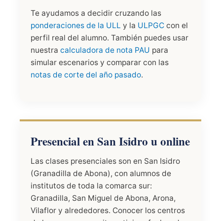
Te ayudamos a decidir cruzando las
ponderaciones de la ULL
y la
ULPGC
con el
perfil real del alumno. También puedes usar
nuestra
calculadora de nota PAU
para
simular escenarios y comparar con las
notas de corte del año pasado
.
Presencial en San Isidro u online
Las clases presenciales son en San Isidro
(Granadilla de Abona), con alumnos de
institutos de toda la comarca sur:
Granadilla, San Miguel de Abona, Arona,
Vilaflor y alrededores. Conocer los centros