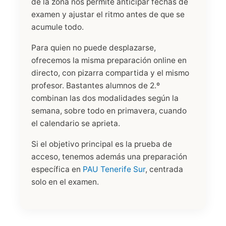
de la zona nos permite anticipar fechas de
examen y ajustar el ritmo antes de que se
acumule todo.
Para quien no puede desplazarse,
ofrecemos la misma preparación online en
directo, con pizarra compartida y el mismo
profesor. Bastantes alumnos de 2.º
combinan las dos modalidades según la
semana, sobre todo en primavera, cuando
el calendario se aprieta.
Si el objetivo principal es la prueba de
acceso, tenemos además una preparación
específica en
PAU Tenerife Sur
, centrada
solo en el examen.