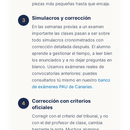
piezas más pequeñas hasta que encaja.
Simulacros y corrección
En las semanas previas a un examen
importante las clases pasan a ser sobre
todo simulacros cronometrados con
corrección detallada después. El alumno
aprende a gestionar el tiempo, a leer bien
los enunciados y a no dejar preguntas en
blanco. Usamos exámenes reales de
convocatorias anteriores: puedes
consultarlos tú mismo en nuestro
banco
de exámenes PAU de Canarias
.
Corrección con criterios
oficiales
Corregir con el criterio del tribunal, y no
con el del profesor de clase, cambia
bastante la nota. Muchos alumnos